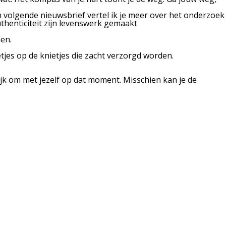
n volgende nieuwsbrief vertel ik je meer over het onderzoek
thenticiteit zijn levenswerk gemaakt
men.
tjes op de knietjes die zacht verzorgd worden.
jk om met jezelf op dat moment. Misschien kan je de